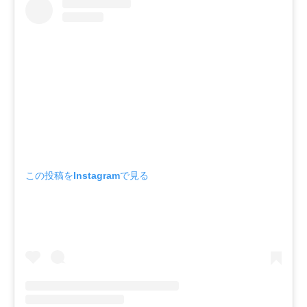
この投稿をInstagramで見る