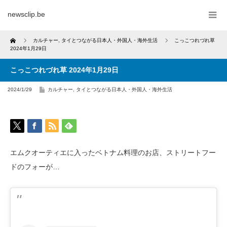
newsclip.be
Home
カルチャー
,
タイとつながる日本人・外国人・海外生活
こっこつれづれ草
2024年1月29日
こっこつれづれ草 2024年1月29日
2024/1/29
カルチャー
,
タイとつながる日本人・外国人・海外生活
エムクオーティエに入ったベトナム料理のお店、ストリートフー
ドのフォーが…