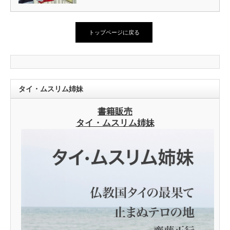
トップページに戻る
タイ・ムスリム姉妹
書籍販売
タイ・ムスリム姉妹