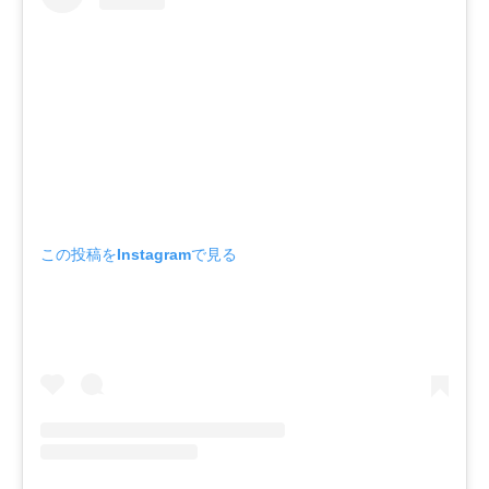
この投稿をInstagramで見る