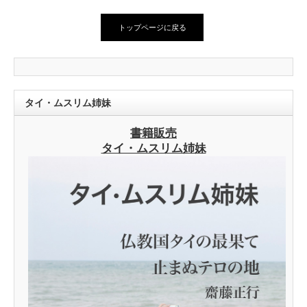
トップページに戻る
タイ・ムスリム姉妹
書籍販売
タイ・ムスリム姉妹