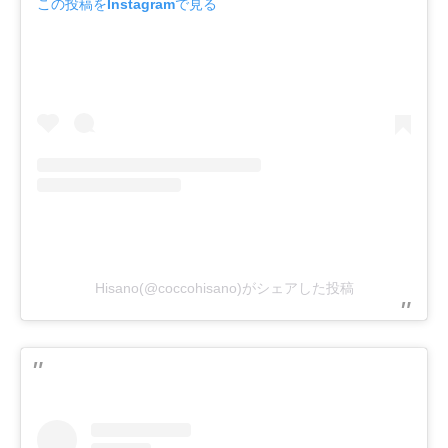
この投稿をInstagramで見る
Hisano(@coccohisano)がシェアした投稿