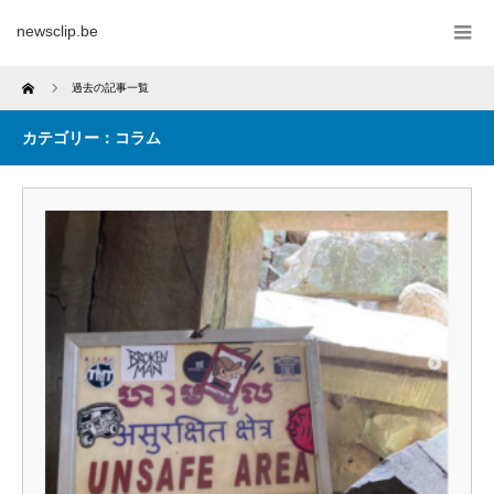
newsclip.be
Home
過去の記事一覧
カテゴリー：コラム