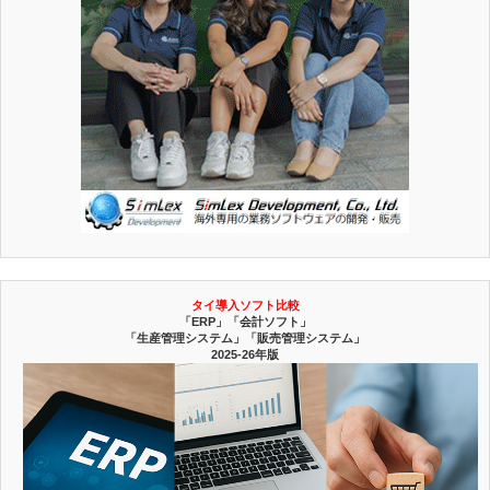
タイ導入ソフト比較
「ERP」「会計ソフト」
「生産管理システム」「販売管理システム」
2025-26年版