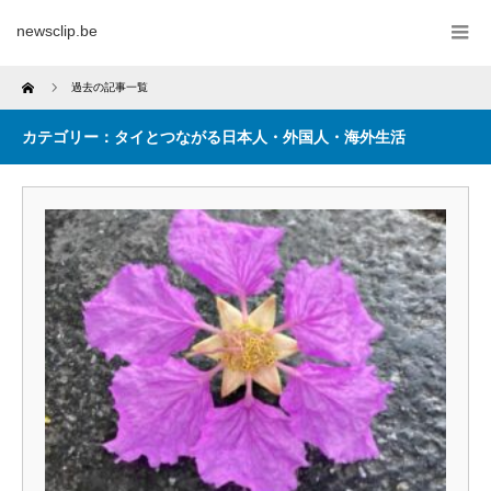
newsclip.be
Home
過去の記事一覧
カテゴリー：タイとつながる日本人・外国人・海外生活