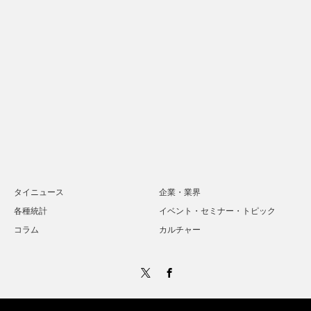
タイニュース
企業・業界
各種統計
イベント・セミナー・トピック
コラム
カルチャー
Twitter
Facebook