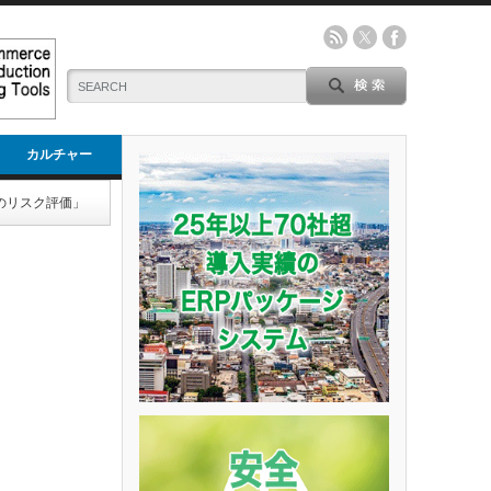
カルチャー
のリスク評価」