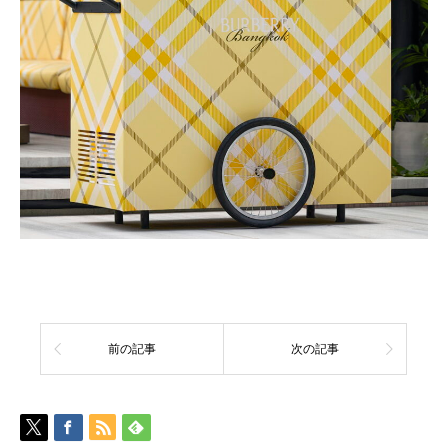
前の記事
次の記事