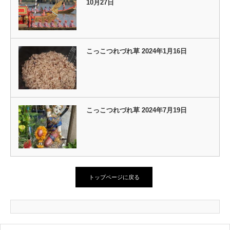
10月27日
こっこつれづれ草 2024年1月16日
こっこつれづれ草 2024年7月19日
トップページに戻る