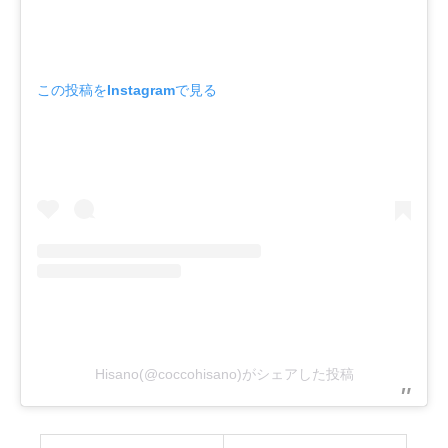
この投稿をInstagramで見る
Hisano(@coccohisano)がシェアした投稿