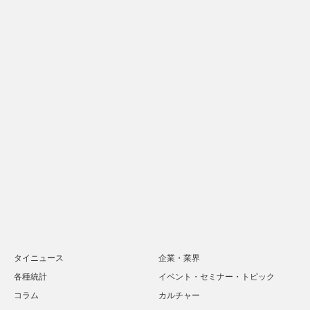
タイニュース
企業・業界
各種統計
イベント・セミナー・トピック
コラム
カルチャー