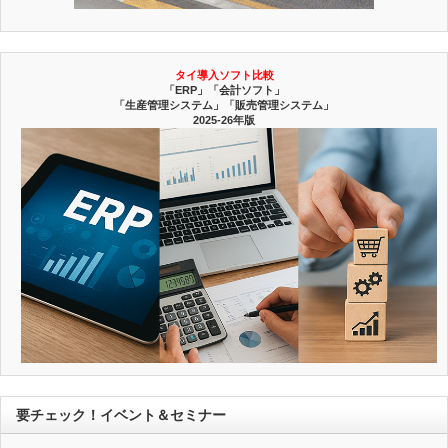
タイ導入ソフト比較
「ERP」「会計ソフト」
「生産管理システム」「販売管理システム」
2025-26年版
要チェック！イベント＆セミナー