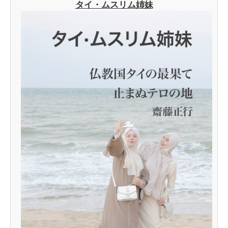
タイ・ムスリム姉妹