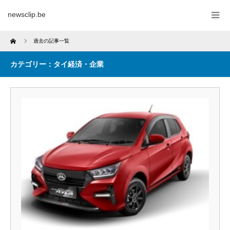
newsclip.be
Home
過去の記事一覧
カテゴリー：タイ経済・企業