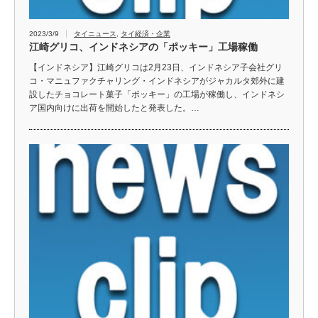
2023/3/9
タイニュース
,
タイ経済・企業
江崎グリコ、インドネシアの「ポッキー」工場稼働
【インドネシア】江崎グリコは2月23日、インドネシア子会社グリ
コ・マニュファクチャリング・インドネシアがジャカルタ郊外に建
設したチョコレート菓子「ポッキー」の工場が稼働し、インドネシ
ア国内向けに出荷を開始したと発表した。…