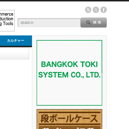
カルチャー