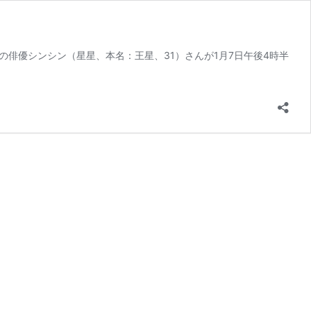
俳優シンシン（星星、本名：王星、31）さんが1月7日午後4時半