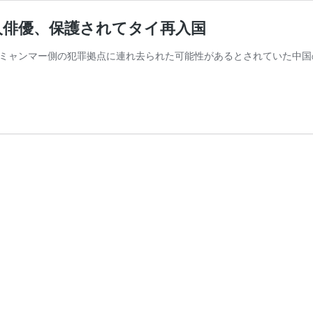
人俳優、保護されてタイ再入国
ミャンマー側の犯罪拠点に連れ去られた可能性があるとされていた中国の