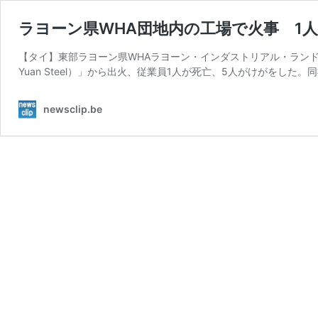
ラヨーン県WHA団地内の工場で火事 1人
【タイ】東部ラヨーン県WHAラヨーン・インダストリアル・ランドで
Yuan Steel）」から出火、従業員1人が死亡、5人がけがをした。
newsclip.be